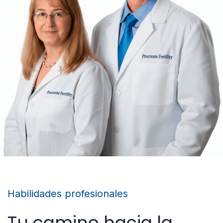
Habilidades profesionales
Tu camino hacia la