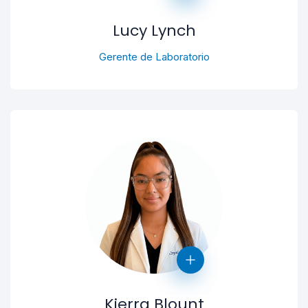
Lucy Lynch
Gerente de Laboratorio
Kierra Blount