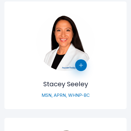
Stacey Seeley
MSN, APRN, WHNP-BC