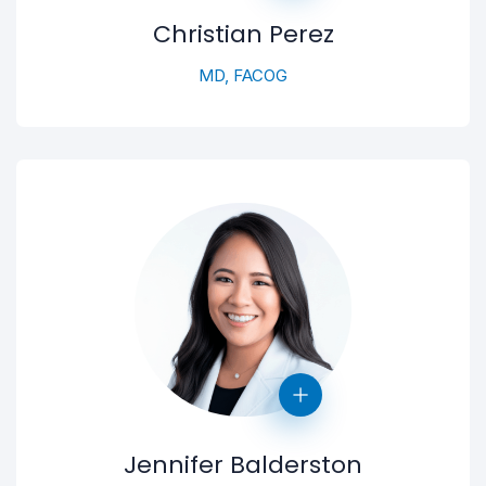
Christian Perez
MD, FACOG
Jennifer Balderston