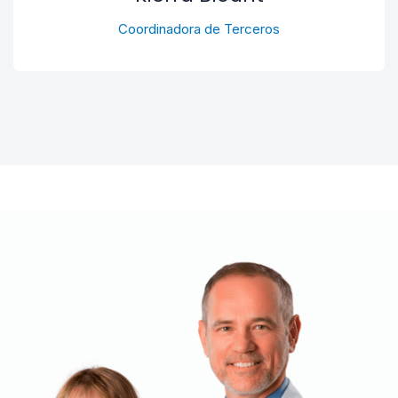
Coordinadora de Terceros