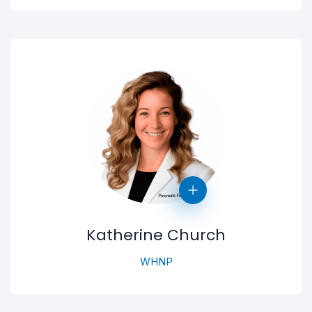
Katherine Church
WHNP