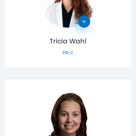
Tricia Wahl
PA-C