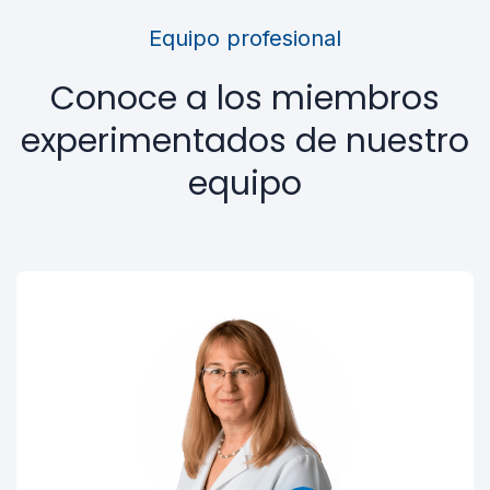
Equipo profesional
Conoce a los miembros
experimentados de nuestro
equipo