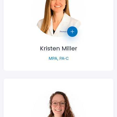
Kristen Miller
MPA, PA-C