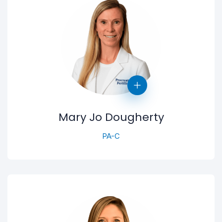
Mary Jo Dougherty
PA-C