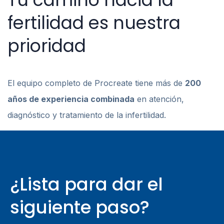
fertilidad es nuestra
prioridad
El equipo completo de Procreate tiene más de
200
años de experiencia combinada
en atención,
diagnóstico y tratamiento de la infertilidad.
¿Lista para dar el
siguiente paso?