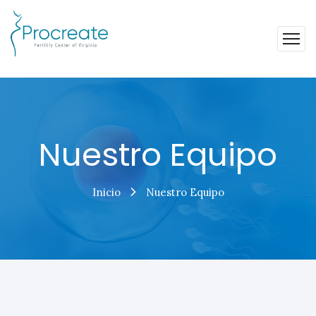
Nuestro Equipo
Inicio
Nuestro Equipo