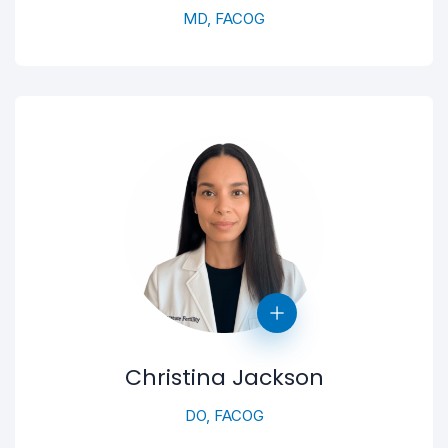
MD, FACOG
Christina Jackson
DO, FACOG