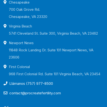
Chesapeake
700 Oak Grove Rd.
Chesapeake, VA 23320
Virginia Beach
5741 Cleveland St. Suite 300, Virginia Beach, VA 23462
Newport News
11848 Rock Landing Dr. Suite 101 Newport News, VA
23606
First Colonial
968 First Colonial Rd. Suite 101 Virginia Beach, VA 23454
Llámanos (757) 977-8500
contact@procreatefertility.com