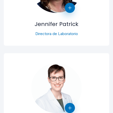
Jennifer Patrick
Directora de Laboratorio