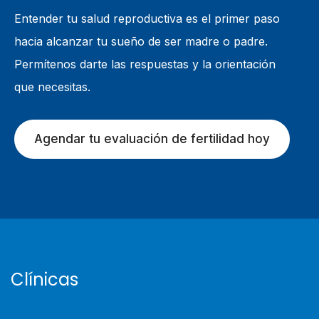
Entender tu salud reproductiva es el primer paso
hacia alcanzar tu sueño de ser madre o padre.
Permítenos darte las respuestas y la orientación
que necesitas.
Agendar tu evaluación de fertilidad hoy
Clínicas