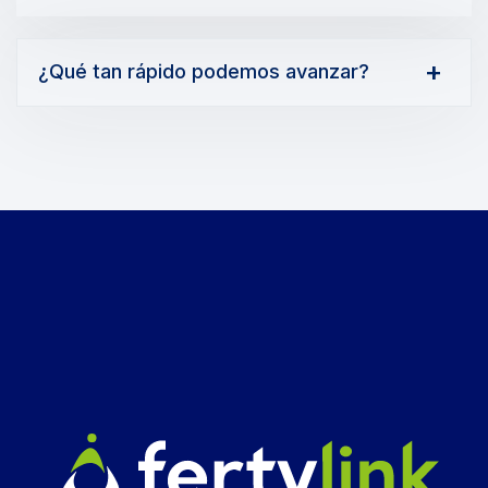
¿Qué tan rápido podemos avanzar?