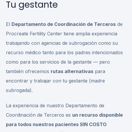
Tu gestante
El
Departamento de Coordinación de Terceros
de
Procreate Fertility Center tiene amplia experiencia
trabajando con agencias de subrogación como su
recurso médico tanto para los padres intencionados
como para los servicios de la gestante — pero
también ofrecemos
rutas alternativas
para
encontrar y trabajar con tu gestante (madre
subrogada).
La experiencia de nuestro Departamento de
Coordinación de Terceros es
un recurso disponible
para todos nuestros pacientes SIN COSTO