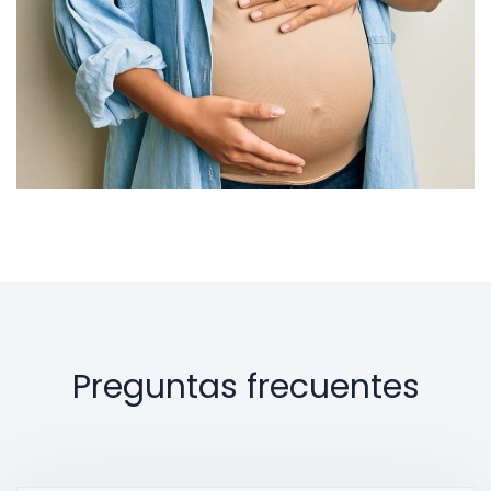
Preguntas frecuentes