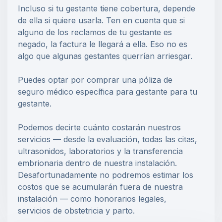
Incluso si tu gestante tiene cobertura, depende
de ella si quiere usarla. Ten en cuenta que si
alguno de los reclamos de tu gestante es
negado, la factura le llegará a ella. Eso no es
algo que algunas gestantes querrían arriesgar.
Puedes optar por comprar una póliza de
seguro médico específica para gestante para tu
gestante.
Podemos decirte cuánto costarán nuestros
servicios — desde la evaluación, todas las citas,
ultrasonidos, laboratorios y la transferencia
embrionaria dentro de nuestra instalación.
Desafortunadamente no podremos estimar los
costos que se acumularán fuera de nuestra
instalación — como honorarios legales,
servicios de obstetricia y parto.