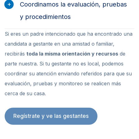
Coordinamos la evaluación, pruebas
y procedimientos
Si eres un padre intencionado que ha encontrado una
candidata a gestante en una amistad o familiar,
recibirás
toda la misma orientación y recursos
de
parte nuestra. Si tu gestante no es local, podemos
coordinar su atención enviando referidos para que su
evaluación, pruebas y monitoreo se realicen más
cerca de su casa.
Regístrate y ve las gestantes