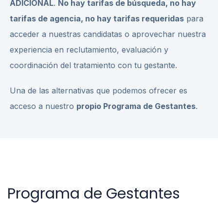
ADICIONAL
.
No hay tarifas de búsqueda, no hay
tarifas de agencia, no hay tarifas requeridas
para
acceder a nuestras candidatas o aprovechar nuestra
experiencia en reclutamiento, evaluación y
coordinación del tratamiento con tu gestante.
Una de las alternativas que podemos ofrecer es
acceso a nuestro
propio Programa de Gestantes
.
Programa de Gestantes