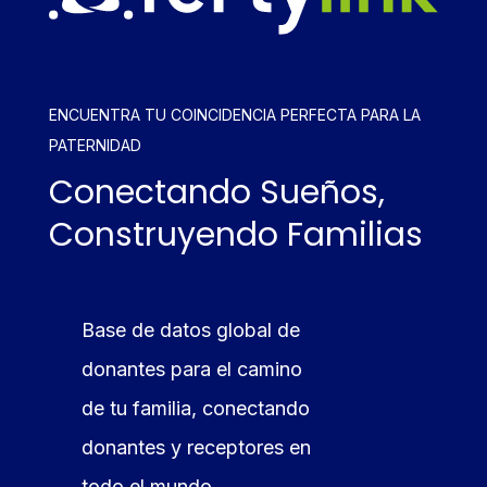
ENCUENTRA TU COINCIDENCIA PERFECTA PARA LA
PATERNIDAD
Conectando Sueños,
Construyendo Familias
Base de datos global de
donantes para el camino
de tu familia, conectando
donantes y receptores en
todo el mundo.