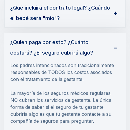
¿Qué incluirá el contrato legal? ¿Cuándo
el bebé será "mío"?
¿Quién paga por esto? ¿Cuánto
costará? ¿El seguro cubrirá algo?
Los padres intencionados son tradicionalmente
responsables de TODOS los costos asociados
con el tratamiento de la gestante.
La mayoría de los seguros médicos regulares
NO cubren los servicios de gestante. La única
forma de saber si el seguro de tu gestante
cubriría algo es que tu gestante contacte a su
compañía de seguros para preguntar.