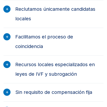
Reclutamos únicamente candidatas
locales
Facilitamos el proceso de
coincidencia
Recursos locales especializados en
leyes de IVF y subrogación
Sin requisito de compensación fija