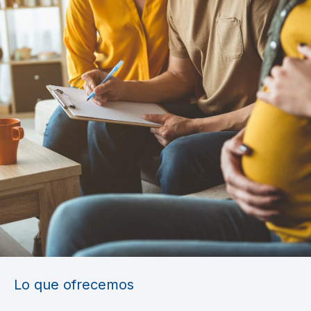
Lo que ofrecemos