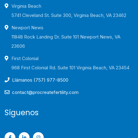
Virginia Beach
5741 Cleveland St. Suite 300, Virginia Beach, VA 23462
Newport News
11848 Rock Landing Dr. Suite 101 Newport News, VA
23606
First Colonial
968 First Colonial Rd. Suite 101 Virginia Beach, VA 23454
Llámanos (757) 977-8500
contact@procreatefertility.com
Síguenos