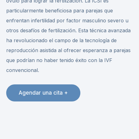
óvulo para lograr la fertilización. La ICSI es
particularmente beneficiosa para parejas que
enfrentan infertilidad por factor masculino severo u
otros desafíos de fertilización. Esta técnica avanzada
ha revolucionado el campo de la tecnología de
reproducción asistida al ofrecer esperanza a parejas
que podrían no haber tenido éxito con la IVF
convencional.
Agendar una cita +