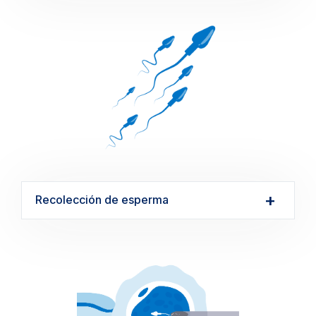
Recolección de esperma