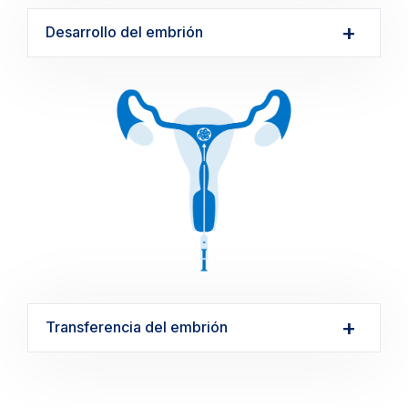
Desarrollo del embrión
Transferencia del embrión