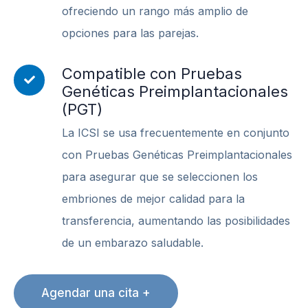
ofreciendo un rango más amplio de
opciones para las parejas.
Compatible con Pruebas
Genéticas Preimplantacionales
(PGT)
La ICSI se usa frecuentemente en conjunto
con Pruebas Genéticas Preimplantacionales
para asegurar que se seleccionen los
embriones de mejor calidad para la
transferencia, aumentando las posibilidades
de un embarazo saludable.
Agendar una cita +