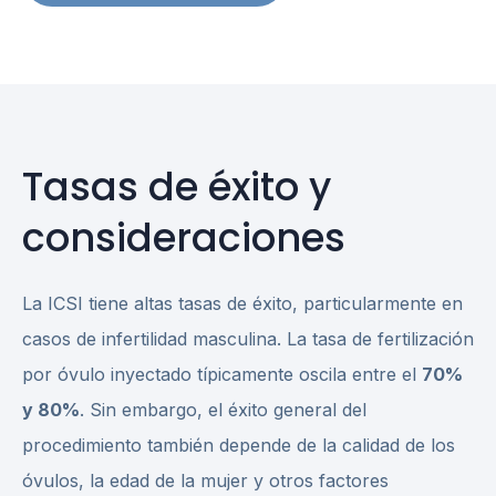
Tasas de éxito y
consideraciones
La ICSI tiene altas tasas de éxito, particularmente en
casos de infertilidad masculina. La tasa de fertilización
por óvulo inyectado típicamente oscila entre el
70%
y 80%
. Sin embargo, el éxito general del
procedimiento también depende de la calidad de los
óvulos, la edad de la mujer y otros factores