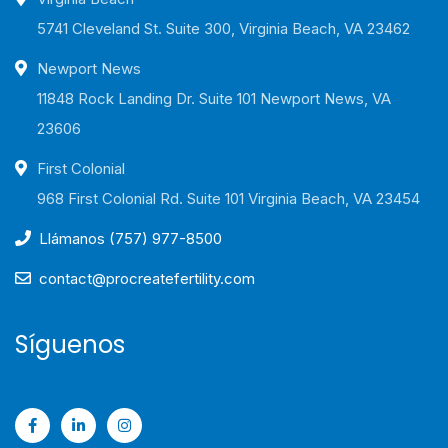
5741 Cleveland St. Suite 300, Virginia Beach, VA 23462
Newport News
11848 Rock Landing Dr. Suite 101 Newport News, VA
23606
First Colonial
968 First Colonial Rd. Suite 101 Virginia Beach, VA 23454
Llámanos (757) 977-8500
contact@procreatefertility.com
Síguenos