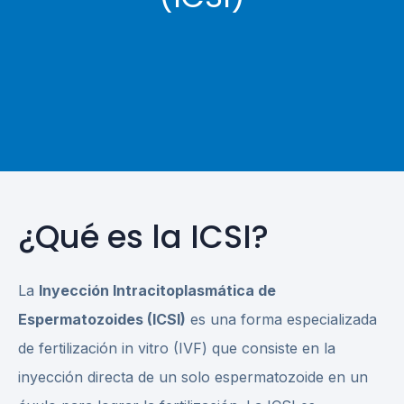
¿Qué es la ICSI?
La
Inyección Intracitoplasmática de
Espermatozoides (ICSI)
es una forma especializada
de fertilización in vitro (IVF) que consiste en la
inyección directa de un solo espermatozoide en un