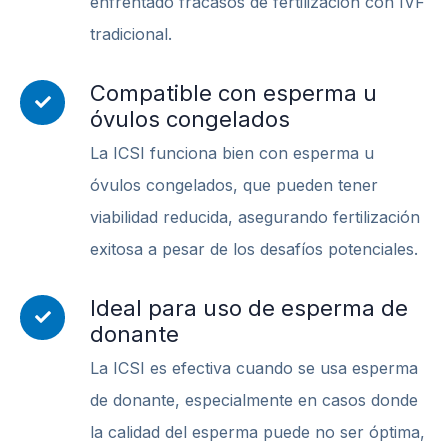
enfrentado fracasos de fertilización con IVF
tradicional.
Compatible con esperma u
óvulos congelados
La ICSI funciona bien con esperma u
óvulos congelados, que pueden tener
viabilidad reducida, asegurando fertilización
exitosa a pesar de los desafíos potenciales.
Ideal para uso de esperma de
donante
La ICSI es efectiva cuando se usa esperma
de donante, especialmente en casos donde
la calidad del esperma puede no ser óptima,