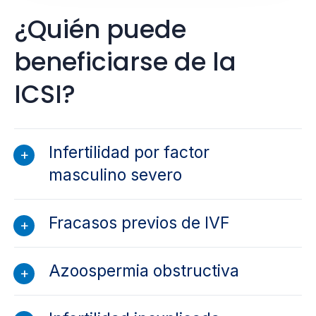
¿Quién puede
beneficiarse de la
ICSI?
Infertilidad por factor
masculino severo
Fracasos previos de IVF
Azoospermia obstructiva