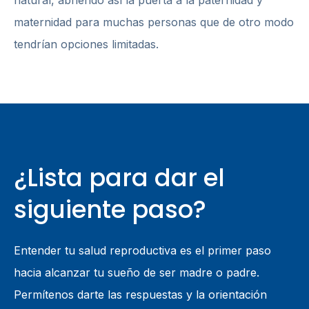
natural, abriendo así la puerta a la paternidad y
maternidad para muchas personas que de otro modo
tendrían opciones limitadas.
¿Lista para dar el
siguiente paso?
Entender tu salud reproductiva es el primer paso
hacia alcanzar tu sueño de ser madre o padre.
Permítenos darte las respuestas y la orientación