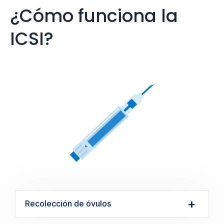
¿Cómo funciona la
ICSI?
Recolección de óvulos