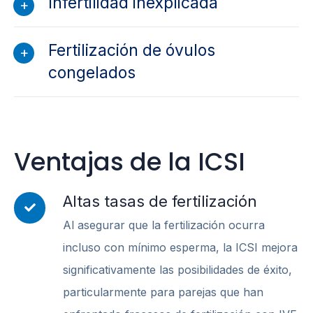
Infertilidad inexplicada
Fertilización de óvulos
congelados
Ventajas de la ICSI
Altas tasas de fertilización
Al asegurar que la fertilización ocurra
incluso con mínimo esperma, la ICSI mejora
significativamente las posibilidades de éxito,
particularmente para parejas que han