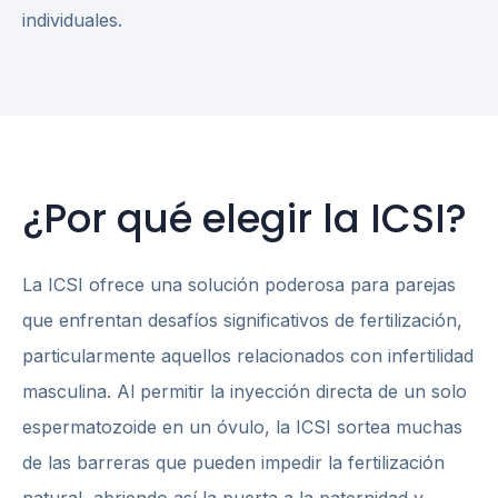
individuales.
¿Por qué elegir la ICSI?
La ICSI ofrece una solución poderosa para parejas
que enfrentan desafíos significativos de fertilización,
particularmente aquellos relacionados con infertilidad
masculina. Al permitir la inyección directa de un solo
espermatozoide en un óvulo, la ICSI sortea muchas
de las barreras que pueden impedir la fertilización