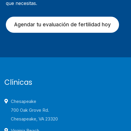
que necesitas.
Agendar tu evaluación de fertilidad hoy
Clínicas
Chesapeake
700 Oak Grove Rd.
Chesapeake, VA 23320
Virginia Beach