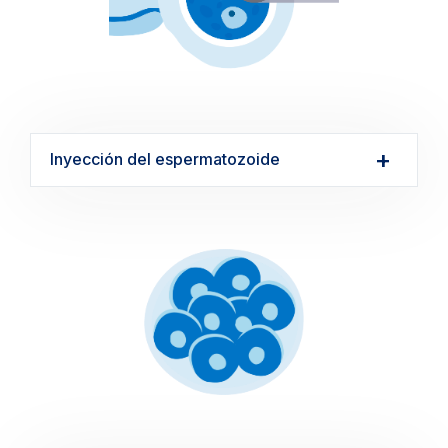
Inyección del espermatozoide